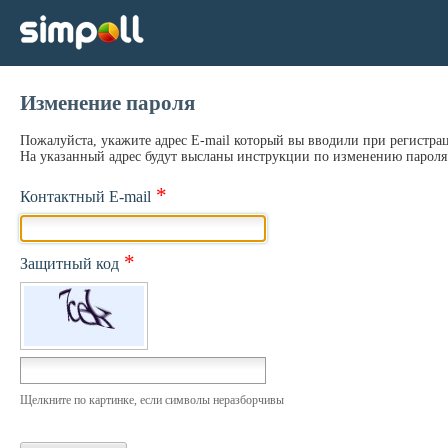
Изменение пароля
Пожалуйста, укажите адрес E-mail который вы вводили при регистра
На указанный адрес будут высланы инструкции по изменению пароля
*
Контактный E-mail
*
Защитный код
Щелкните по картинке, если символы неразборчивы